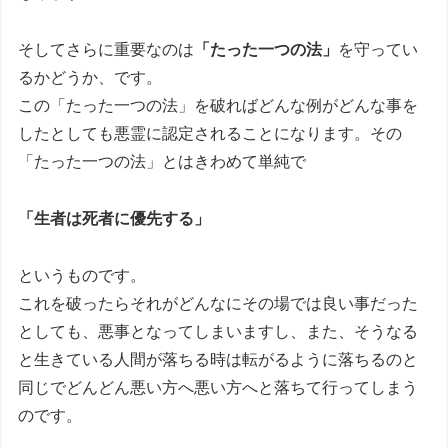
そしてさらに重要なのは
「たった一つの法」
を守ってい
るかどうか、です。
この「たった一つの法」を破ればどんな例がどんな事を
したとしても悪霊に認定されることになります。その
「たった一つの法」とはきわめて単純で
「生者は死者に優先する」
というものです。
これを破ったらそれがどんなにその場では良い事だった
としても、悪事となってしまいますし、また、そうなる
と生きている人間が落ちる時は転がるように落ちるのと
同じでどんどん悪い方へ悪い方へと落ちて行ってしまう
のです。