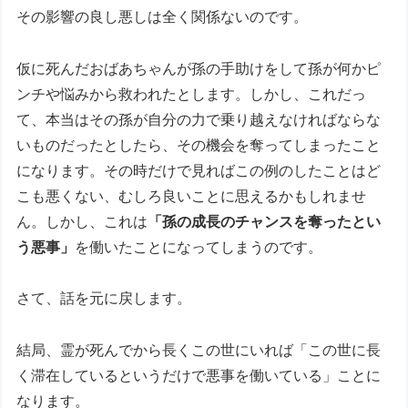
その影響の良し悪しは全く関係ないのです。
仮に死んだおばあちゃんが孫の手助けをして孫が何かピ
ンチや悩みから救われたとします。しかし、これだっ
て、本当はその孫が自分の力で乗り越えなければならな
いものだったとしたら、その機会を奪ってしまったこと
になります。その時だけで見ればこの例のしたことはど
こも悪くない、むしろ良いことに思えるかもしれませ
ん。しかし、これは
「孫の成長のチャンスを奪ったとい
う悪事」
を働いたことになってしまうのです。
さて、話を元に戻します。
結局、霊が死んでから長くこの世にいれば「この世に長
く滞在しているというだけで悪事を働いている」ことに
なります。