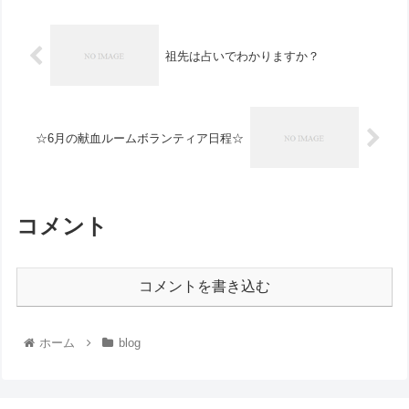
祖先は占いでわかりますか？
☆6月の献血ルームボランティア日程☆
コメント
コメントを書き込む
ホーム
blog