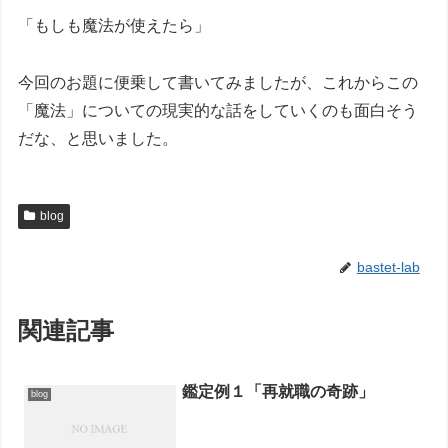
「もしも魔法が使えたら」
今回のお題に便乗して書いてみましたが、これからこの
「魔法」についての現実的な話をしていくのも面白そう
だな、と思いました。
blog
bastet-lab
関連記事
鑑定例１「再就職の奇跡」
blog