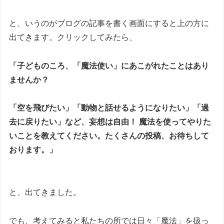
と、いうのがブログの記事を書く画面にすると上の方に
出てきます。クリックしてみたら、
「子どものころ、「魔法使い」にあこがれたことはあり
ませんか？
「空を飛びたい」「動物と話せるようになりたい」「過
去に戻りたい」など、妄想は自由！ 魔法を使ってやりた
いことを教えてください。たくさんの投稿、お待ちして
おります。」
と、出てきました。
でも、考えてみると私たちの所では日々「魔法」を扱っ