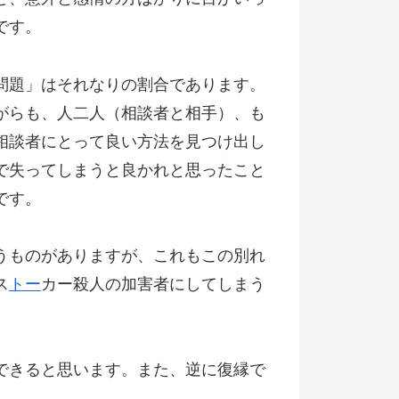
です。
問題」はそれなりの割合であります。
がらも、人二人（相談者と相手）、も
相談者にとって良い方法を見つけ出し
で失ってしまうと良かれと思ったこと
です。
うものがありますが、これもこの別れ
ス
トー
カー殺人の加害者にしてしまう
できると思います。また、逆に復縁で