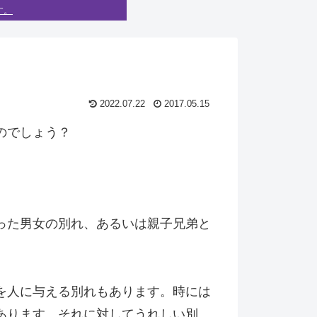
す。
2022.07.22
2017.05.15
のでしょう？
った男女の別れ、あるいは親子兄弟と
を人に与える別れもあります。時には
あります。それに対してうれしい別