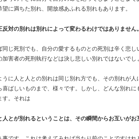
希望に満ちた別れ、開放感あふれる別れもあります。
正反対の別れは別れによって変わるわけではありません
ば同じ死別でも、自分の愛するものとの死別は辛く悲し
の加害者の死刑執行などは決し悲しい別れではないでし
ように人と人との別れは同じ別れ方でも、その別れが人
ら喜ばしいものまで、様々です。しかし、どんな別れに
ます。それは
と人とが別れるということは、その瞬間からお互いがお
う事です。これは考えてみれば当たり前のことですけれ