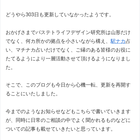
どうやら303日も更新していなかったようです。
おかげさまでバステトライフデザイン研究所は山形だけ
でなく、何カ所かの拠点を小さいながら構え、
駅ナカ
占
い、マチナカ占いだけでなく、ご縁のある皆様のお役に
たてるようにより一層活動させて頂けるようになりまし
た。
そこで、このブログも今日から心機一転、更新を再開す
ることにいたしました。
今までのようなお知らせなどもこちらで書いていきます
が、同時に日常のご相談の中でよく聞かれるものなどに
ついての記事も載せていきたいと思っています。