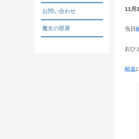
11月
お問い合わせ
魔女の部屋
当日
おひ
献血