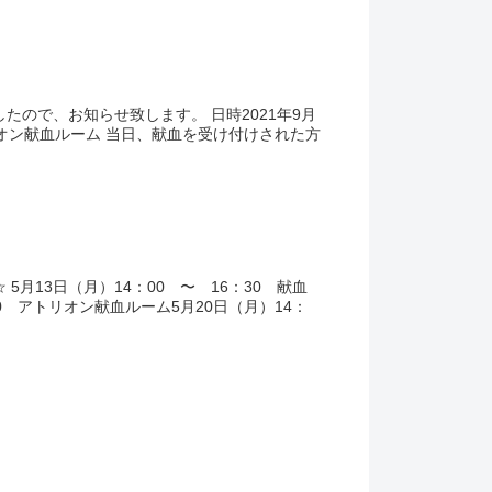
知らせ致します。 日時2021年9月
献血
00 アトリオン献血ルーム5月20日（月）14：