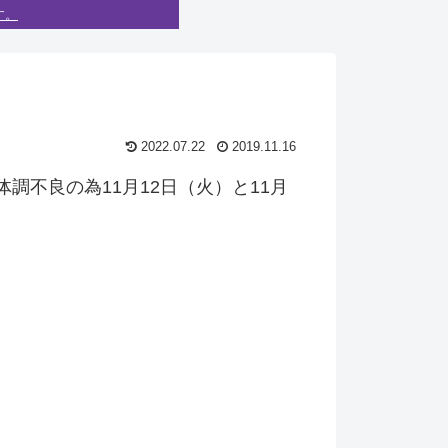
す。
2022.07.22
2019.11.16
調不良の為11月12日（火）と11月